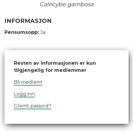
Calocybe gambosa
INFORMASJON
Pensumsopp:
Ja
Resten av informasjonen er kun
tilgjengelig for medlemmer
Bli medlem!
Logg inn
Glemt passord?