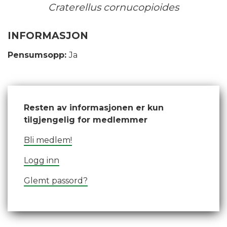
Craterellus cornucopioides
INFORMASJON
Pensumsopp:
Ja
Resten av informasjonen er kun
tilgjengelig for medlemmer
Bli medlem!
Logg inn
Glemt passord?