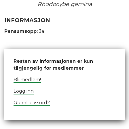
Rhodocybe gemina
INFORMASJON
Pensumsopp:
Ja
Resten av informasjonen er kun
tilgjengelig for medlemmer
Bli medlem!
Logg inn
Glemt passord?