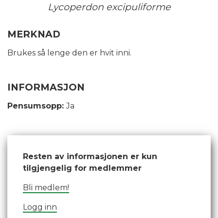
Lycoperdon excipuliforme
MERKNAD
Brukes så lenge den er hvit inni.
INFORMASJON
Pensumsopp:
Ja
Resten av informasjonen er kun
tilgjengelig for medlemmer
Bli medlem!
Logg inn