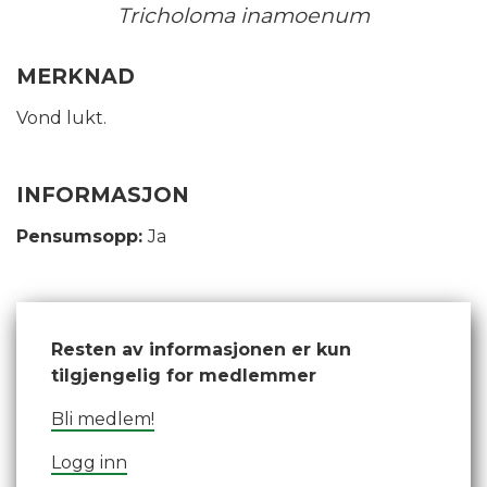
Tricholoma inamoenum
MERKNAD
Vond lukt.
INFORMASJON
Pensumsopp:
Ja
Resten av informasjonen er kun
tilgjengelig for medlemmer
Bli medlem!
Logg inn