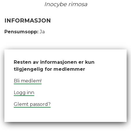
Inocybe rimosa
INFORMASJON
Pensumsopp:
Ja
Resten av informasjonen er kun
tilgjengelig for medlemmer
Bli medlem!
Logg inn
Glemt passord?