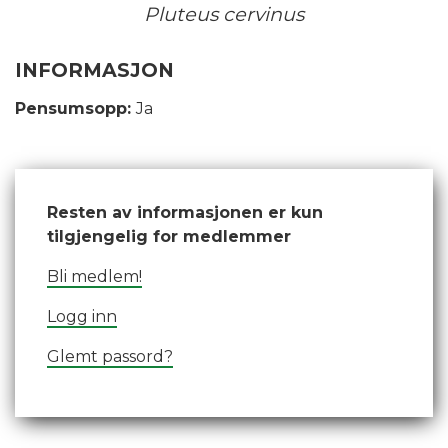
Pluteus cervinus
INFORMASJON
Pensumsopp:
Ja
Resten av informasjonen er kun
tilgjengelig for medlemmer
Bli medlem!
Logg inn
Glemt passord?