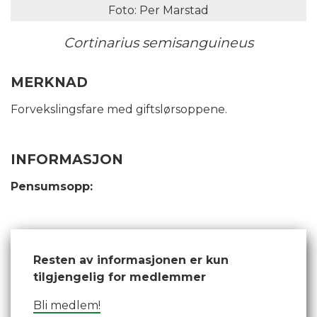
Foto: Per Marstad
Cortinarius semisanguineus
MERKNAD
Forvekslingsfare med giftslørsoppene.
INFORMASJON
Pensumsopp:
Resten av informasjonen er kun
tilgjengelig for medlemmer
Bli medlem!