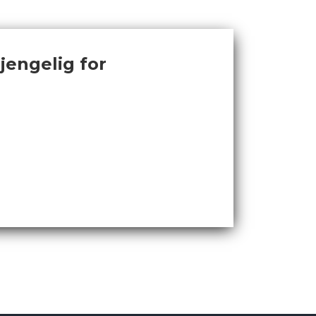
jengelig for