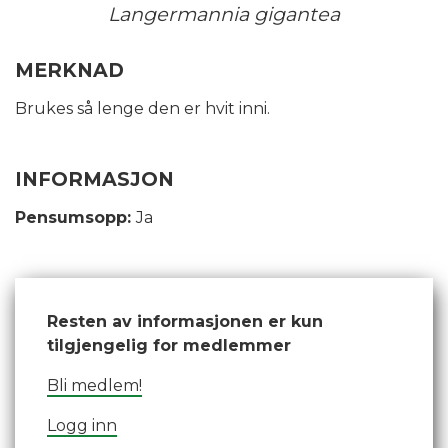
Langermannia gigantea
MERKNAD
Brukes så lenge den er hvit inni.
INFORMASJON
Pensumsopp:
Ja
Resten av informasjonen er kun
tilgjengelig for medlemmer
Bli medlem!
Logg inn