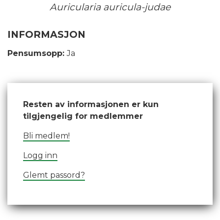
Auricularia auricula-judae
INFORMASJON
Pensumsopp:
Ja
Resten av informasjonen er kun
tilgjengelig for medlemmer
Bli medlem!
Logg inn
Glemt passord?