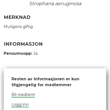
Stropharia aeruginosa
MERKNAD
Muligens giftig.
INFORMASJON
Pensumsopp:
Ja
Resten av informasjonen er kun
tilgjengelig for medlemmer
Bli medlem!
Logg inn