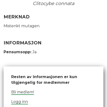
Clitocybe connata
MERKNAD
Mistenkt mutagen.
INFORMASJON
Pensumsopp:
Ja
Resten av informasjonen er kun
tilgjengelig for medlemmer
Bli medlem!
Logg inn