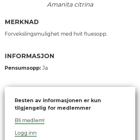
Amanita citrina
MERKNAD
Forvekslingsmulighet med hvit fluesopp.
INFORMASJON
Pensumsopp:
Ja
Resten av informasjonen er kun
tilgjengelig for medlemmer
Bli medlem!
Logg inn