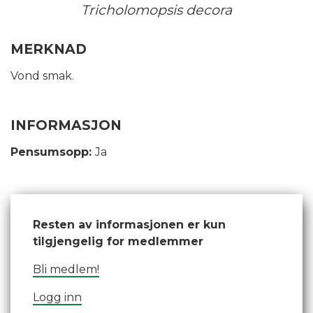
Tricholomopsis decora
MERKNAD
Vond smak.
INFORMASJON
Pensumsopp:
Ja
Resten av informasjonen er kun
tilgjengelig for medlemmer
Bli medlem!
Logg inn