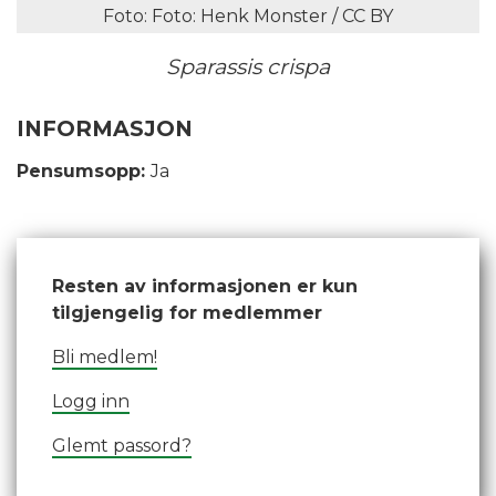
Foto: Foto: Henk Monster / CC BY
Sparassis crispa
INFORMASJON
Pensumsopp:
Ja
Resten av informasjonen er kun
tilgjengelig for medlemmer
Bli medlem!
Logg inn
Glemt passord?