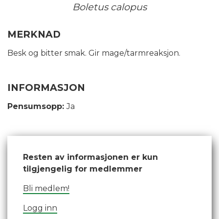
Boletus calopus
MERKNAD
Besk og bitter smak. Gir mage/tarmreaksjon.
INFORMASJON
Pensumsopp:
Ja
Resten av informasjonen er kun
tilgjengelig for medlemmer
Bli medlem!
Logg inn