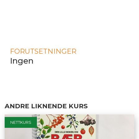
FORUTSETNINGER
Ingen
ANDRE LIKNENDE KURS
NETTKURS