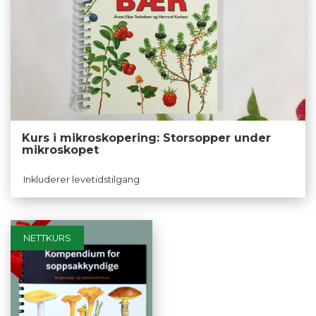
Kurs i mikroskopering: Storsopper under
mikroskopet
Inkluderer levetidstilgang
NETTKURS