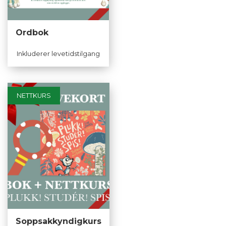
Ordbok
Inkluderer levetidstilgang
NETTKURS
Soppsakkyndigkurs