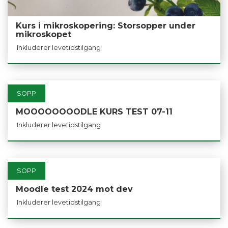
Kurs i mikroskopering: Storsopper under
mikroskopet
Inkluderer levetidstilgang
SOPP
MOOOOOOOODLE KURS TEST 07-11
Inkluderer levetidstilgang
SOPP
Moodle test 2024 mot dev
Inkluderer levetidstilgang