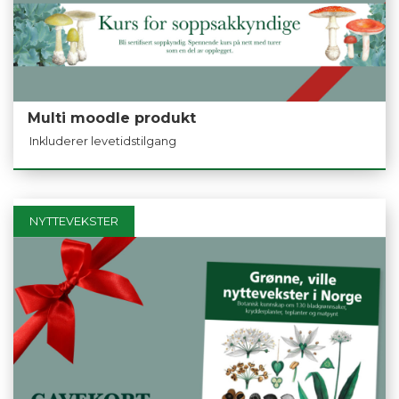
Multi moodle produkt
Inkluderer levetidstilgang
NYTTEVEKSTER