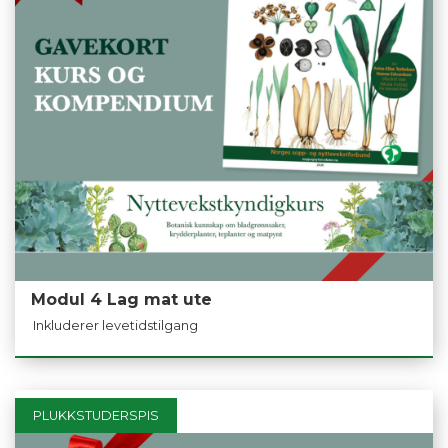
Modul 4 Lag mat ute
Inkluderer levetidstilgang
PLUKKSTUDERSPIS