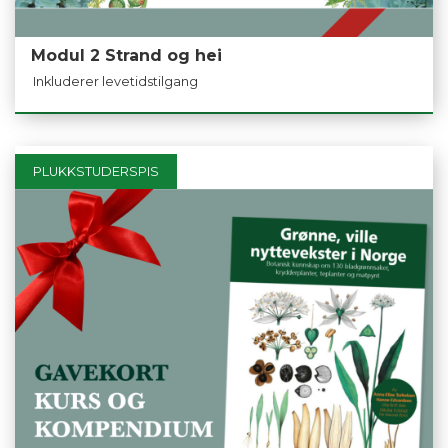
Modul 2 Strand og hei
Inkluderer levetidstilgang
PLUKKSTUDERSPIS