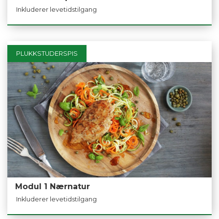
Inkluderer levetidstilgang
PLUKKSTUDERSPIS
Modul 1 Nærnatur
Inkluderer levetidstilgang