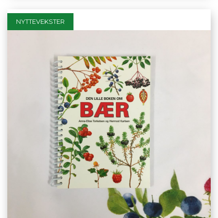
NYTTEVEKSTER