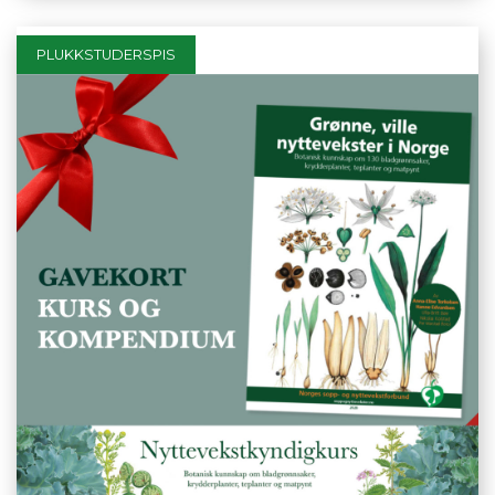
PLUKKSTUDERSPIS