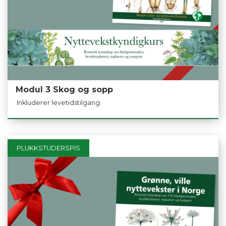
Modul 3 Skog og sopp
Inkluderer levetidstilgang
PLUKKSTUDERSPIS