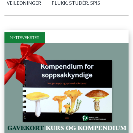
VEILEDNINGER
PLUKK, STUDÉR, SPIS
NYTTEVEKSTER