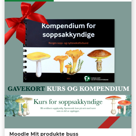
Moodle Mit produkte buss