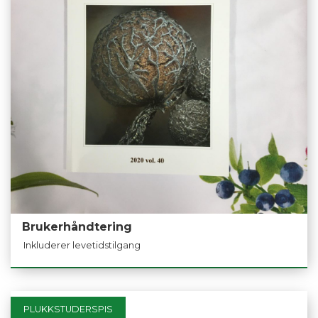
Brukerhåndtering
Inkluderer levetidstilgang
PLUKKSTUDERSPIS