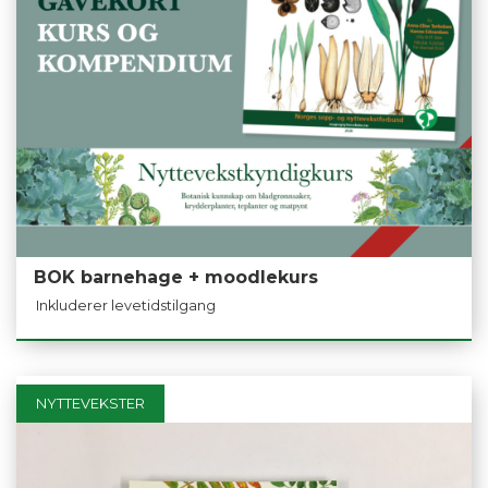
BOK barnehage + moodlekurs
Inkluderer levetidstilgang
NYTTEVEKSTER