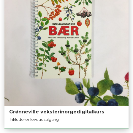
Grønneville veksterinorgedigitalkurs
Inkluderer levetidstilgang