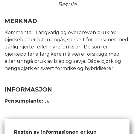
Betula
MERKNAD
Kommentar: Langvarig og overdreven bruk av
bjørkeblader bør unngås, spesielt for personer med
dårlig hjerte- eller nyrefunksjon. De som er
bjørkepollenallergikere må være forsiktige med
eller unngå bruk av blad og sevje. Både bjørk og
hengebjørk er svært formrike og hybridiserer.
INFORMASJON
Pensumplante:
Ja
Resten av informasjonen er kun