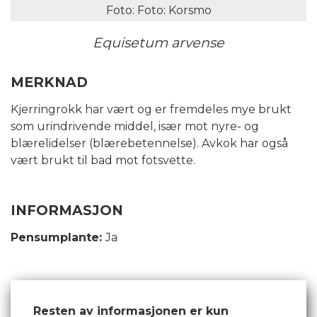
Foto: Foto: Korsmo
Equisetum arvense
MERKNAD
Kjerringrokk har vært og er fremdeles mye brukt
som urindrivende middel, især mot nyre- og
blærelidelser (blærebetennelse). Avkok har også
vært brukt til bad mot fotsvette.
INFORMASJON
Pensumplante:
Ja
Resten av informasjonen er kun