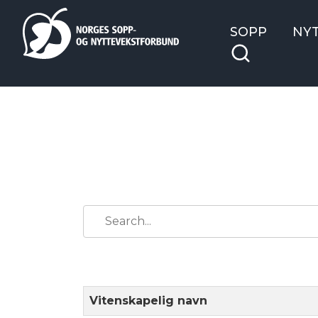
SOPP
NY
Vitenskapelig navn