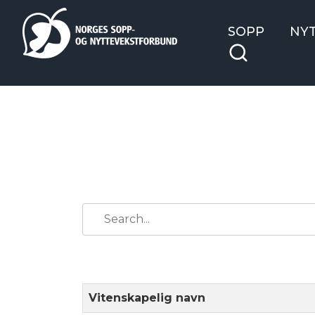
SOPP
NY
Vitenskapelig navn