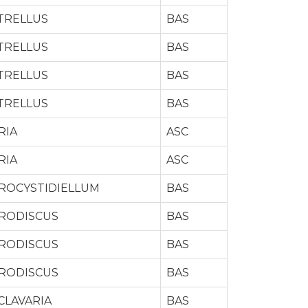
TRELLUS
BAS
TRELLUS
BAS
TRELLUS
BAS
TRELLUS
BAS
RIA
ASC
RIA
ASC
ROCYSTIDIELLUM
BAS
RODISCUS
BAS
RODISCUS
BAS
RODISCUS
BAS
CLAVARIA
BAS