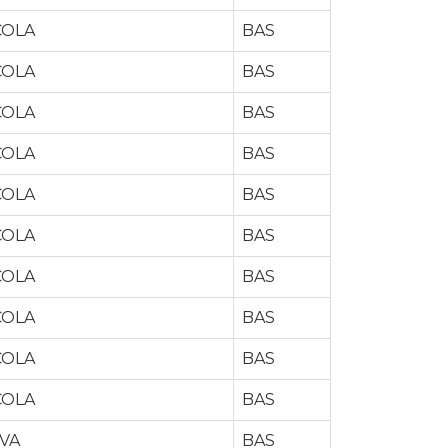
COLA
BAS
COLA
BAS
COLA
BAS
COLA
BAS
COLA
BAS
COLA
BAS
COLA
BAS
COLA
BAS
COLA
BAS
COLA
BAS
VA
BAS