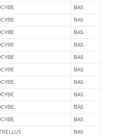
CYBE
BAS
CYBE
BAS
CYBE
BAS
CYBE
BAS
CYBE
BAS
CYBE
BAS
CYBE
BAS
CYBE
BAS
CYBE
BAS
CYBE
BAS
TRELLUS
BAS