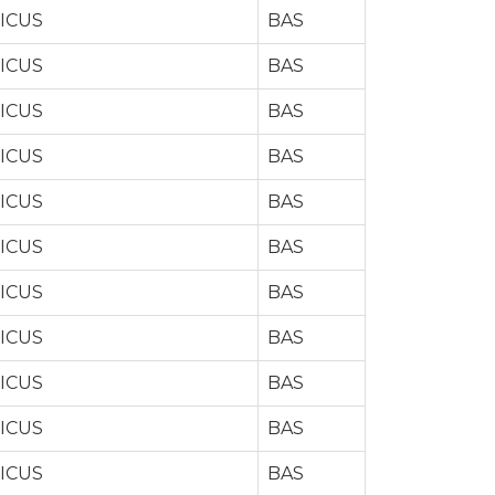
ICUS
BAS
ICUS
BAS
ICUS
BAS
ICUS
BAS
ICUS
BAS
ICUS
BAS
ICUS
BAS
ICUS
BAS
ICUS
BAS
ICUS
BAS
ICUS
BAS