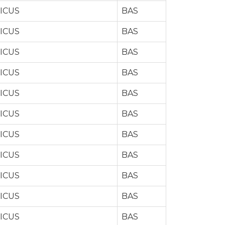
ICUS
BAS
ICUS
BAS
ICUS
BAS
ICUS
BAS
ICUS
BAS
ICUS
BAS
ICUS
BAS
ICUS
BAS
ICUS
BAS
ICUS
BAS
ICUS
BAS