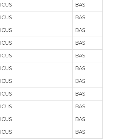
ICUS
BAS
ICUS
BAS
ICUS
BAS
ICUS
BAS
ICUS
BAS
ICUS
BAS
ICUS
BAS
ICUS
BAS
ICUS
BAS
ICUS
BAS
ICUS
BAS