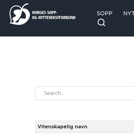
SOPP
NY
Vitenskapelig navn