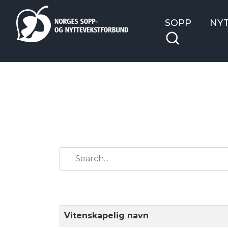
SOPP
NY
Vitenskapelig navn