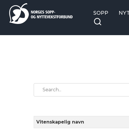
SOPP
NY
Vitenskapelig navn