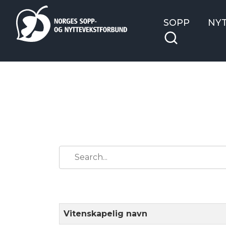
SOPP
NY
Vitenskapelig navn