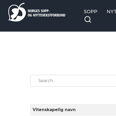
SOPP
NY
Vitenskapelig navn