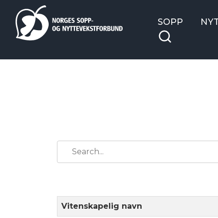
SOPP
NY
Vitenskapelig navn