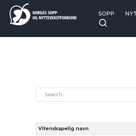
SOPP
NY
Vitenskapelig navn