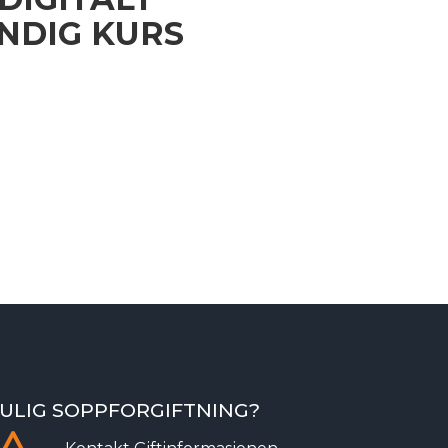
NDIG KURS
ULIG SOPPFORGIFTNING?