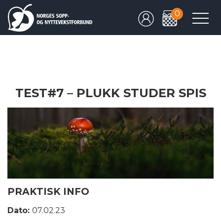
0
TEST#7 – PLUKK STUDER SPIS
PRAKTISK INFO
Dato:
07.02.23