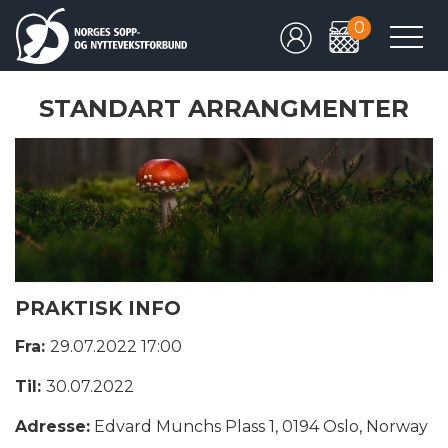
0
STANDART ARRANGMENTER
PRAKTISK INFO
Fra:
29.07.2022 17:00
Til:
30.07.2022
Adresse:
Edvard Munchs Plass 1, 0194 Oslo, Norway