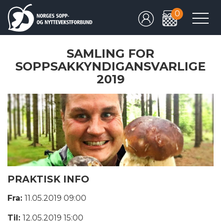
0
SAMLING FOR
SOPPSAKKYNDIGANSVARLIGE
2019
PRAKTISK INFO
Fra:
11.05.2019 09:00
Til:
12.05.2019 15:00