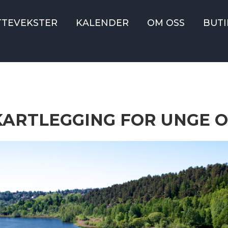
TTEVEKSTER
KALENDER
OM OSS
BUTI
 KARTLEGGING FOR UNGE 