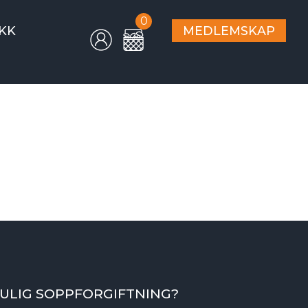
0
KK
MEDLEMSKAP
ULIG SOPPFORGIFTNING?